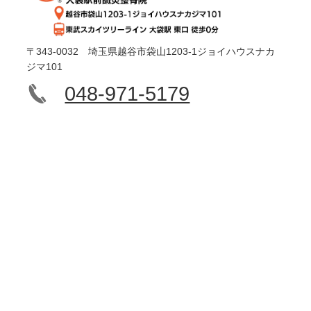
〒343-0032 埼玉県越谷市袋山1203-1ジョイハウスナカ
ジマ101
048-971-5179