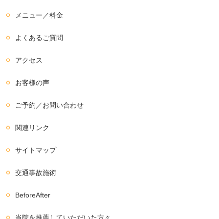
メニュー／料金
よくあるご質問
アクセス
お客様の声
ご予約／お問い合わせ
関連リンク
サイトマップ
交通事故施術
BeforeAfter
当院を推薦していただいた方々