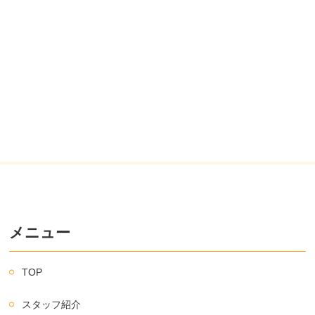
メニュー
TOP
スタッフ紹介