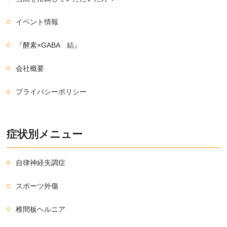
イベント情報
『酵素×GABA 結』
会社概要
プライバシーポリシー
症状別メニュー
自律神経失調症
スポーツ外傷
椎間板ヘルニア