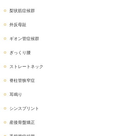
梨状筋症候群
外反母趾
ギオン管症候群
ぎっくり腰
ストレートネック
脊柱管狭窄症
耳鳴り
シンスプリント
産後骨盤矯正