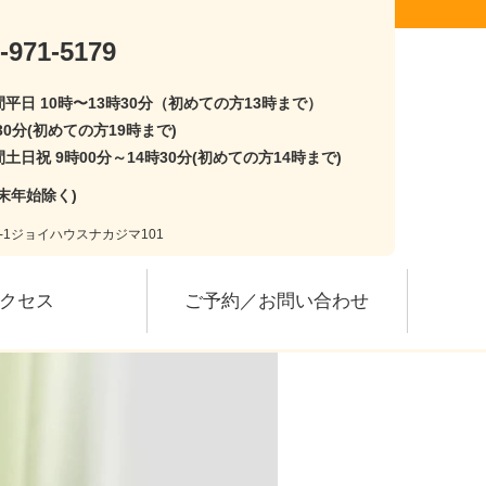
-971-5179
平日 10時〜13時30分（初めての方13時まで）
30分(初めての方19時まで)
土日祝 9時00分～14時30分(初めての方14時まで)
末年始除く)
3-1ジョイハウスナカジマ101
クセス
ご予約／お問い合わせ