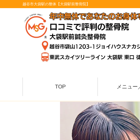
越谷市大袋駅の整体【大袋駅前整骨院】
TOP
メニュー