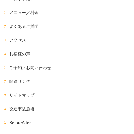
メニュー／料金
よくあるご質問
アクセス
お客様の声
ご予約／お問い合わせ
関連リンク
サイトマップ
交通事故施術
BeforeAfter