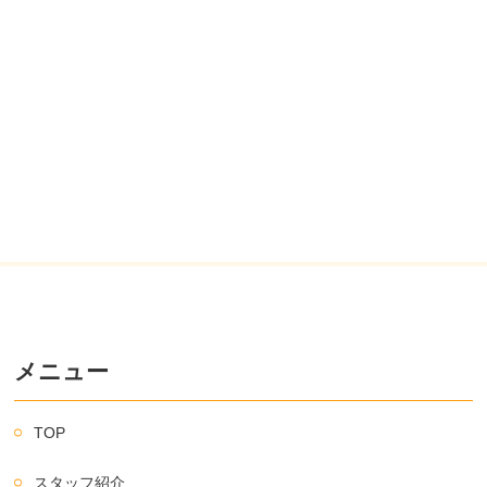
メニュー
TOP
スタッフ紹介