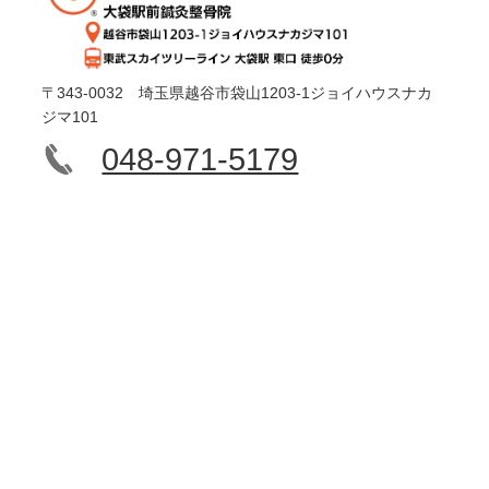
〒343-0032 埼玉県越谷市袋山1203-1ジョイハウスナカ
ジマ101
048-971-5179