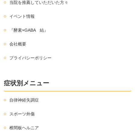
当院を推薦していただいた方々
イベント情報
『酵素×GABA 結』
会社概要
プライバシーポリシー
症状別メニュー
自律神経失調症
スポーツ外傷
椎間板ヘルニア