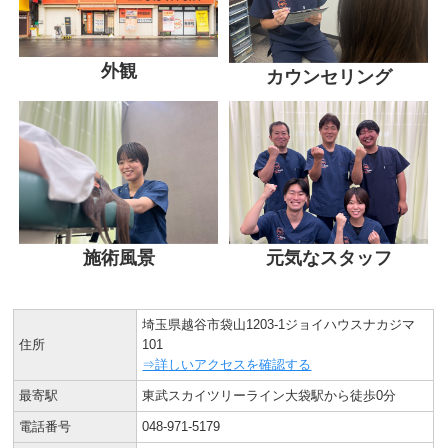
外観
カウンセリング
施術風景
元気なスタッフ
埼玉県越谷市袋山1203-1ジョイハウスナカジマ
住所
101
⇒詳しいアクセスを確認する
最寄駅
東武スカイツリーライン大袋駅から徒歩0分
電話番号
048-971-5179