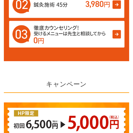
キャンペーン