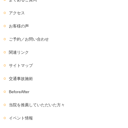
アクセス
お客様の声
ご予約／お問い合わせ
関連リンク
サイトマップ
交通事故施術
BeforeAfter
当院を推薦していただいた方々
イベント情報