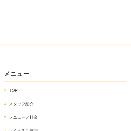
メニュー
TOP
スタッフ紹介
メニュー／料金
よくあるご質問