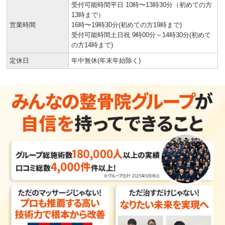
受付可能時間平日 10時〜13時30分（初めての方
13時まで）
営業時間
16時〜19時30分(初めての方19時まで)
受付可能時間土日祝 9時00分～14時30分(初めて
の方14時まで)
定休日
年中無休(年末年始除く)