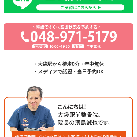
・大袋駅から徒歩0分・年中無休
・メディアで話題・当日予約OK