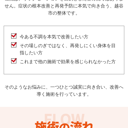
せん。症状の根本改善と再発予防に本気で向き合う、越谷
市の整体です。
今ある不調を本気で改善したい方
その場しのぎではなく、再発しにくい身体を目
指したい方
これまで他の施術で効果を感じられなかった方
そのようなお悩みに、一つひとつ誠実に向き合い、改善へ
導く施術を行っています。