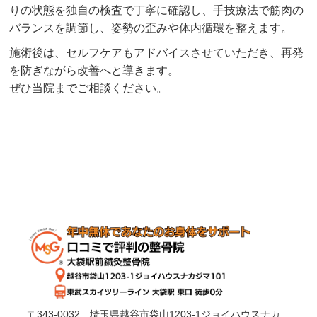
りの状態を独自の検査で丁寧に確認し、手技療法で筋肉の
バランスを調節し、姿勢の歪みや体内循環を整えます。
施術後は、セルフケアもアドバイスさせていただき、再発
を防ぎながら改善へと導きます。
ぜひ当院までご相談ください。
〒343-0032 埼玉県越谷市袋山1203-1ジョイハウスナカ