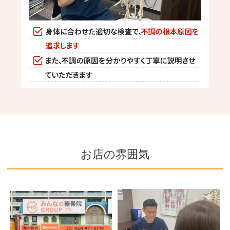
お店の雰囲気