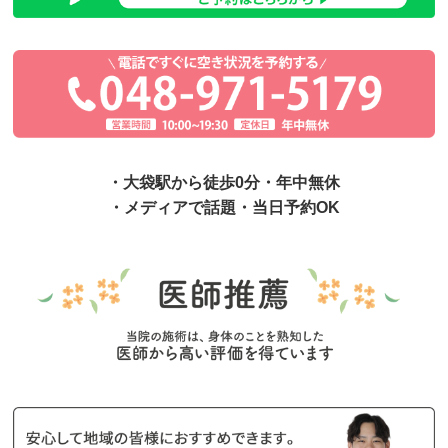
・大袋駅から徒歩0分・年中無休
・メディアで話題・当日予約OK