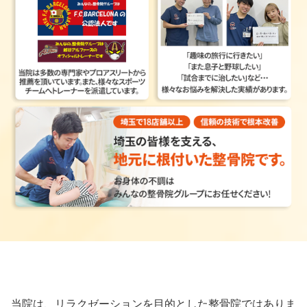
当院は、リラクゼーションを目的とした整骨院ではありま