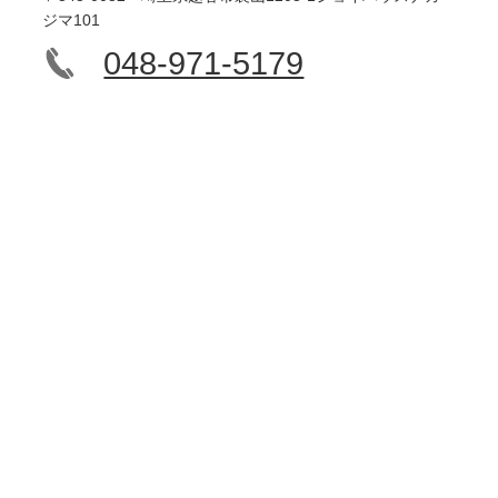
ジマ101
048-971-5179