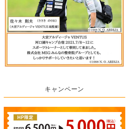
キャンペーン