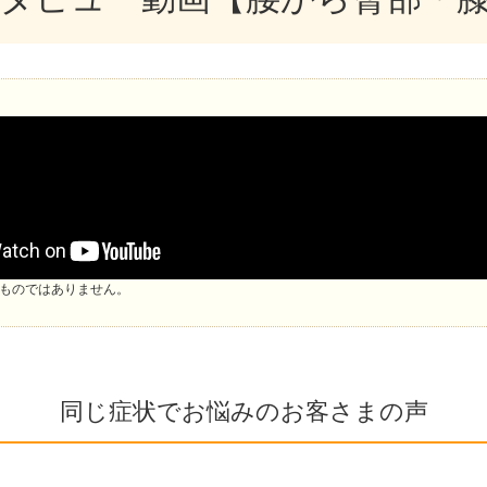
ものではありません。
同じ症状でお悩みのお客さまの声