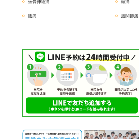
坐骨神経痛
頭痛
腰痛
股関節痛