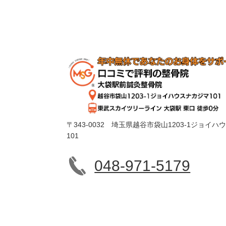
〒343-0032 埼玉県越谷市袋山1203-1ジョイ
101
048-971-5179