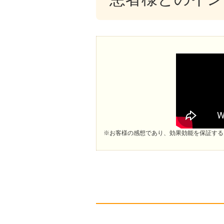
※お客様の感想であり、効果効能を保証する