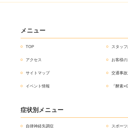
メニュー
TOP
スタッフ
アクセス
お客様の
サイトマップ
交通事故
イベント情報
『酵素×
症状別メニュー
自律神経失調症
スポーツ