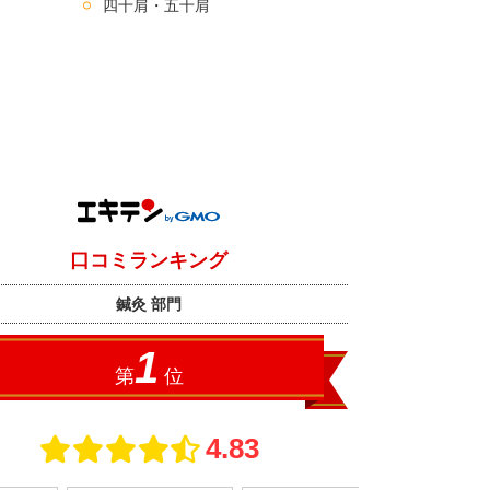
四十肩・五十肩