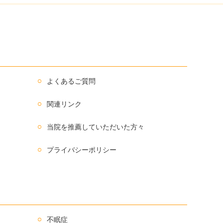
よくあるご質問
関連リンク
当院を推薦していただいた方々
プライバシーポリシー
不眠症