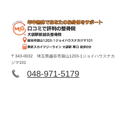
〒343-0032 埼玉県越谷市袋山1203-1ジョイハウスナカ
ジマ101
048-971-5179