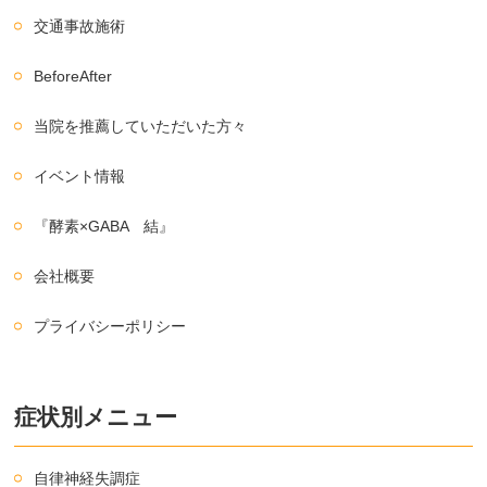
交通事故施術
BeforeAfter
当院を推薦していただいた方々
イベント情報
『酵素×GABA 結』
会社概要
プライバシーポリシー
症状別メニュー
自律神経失調症