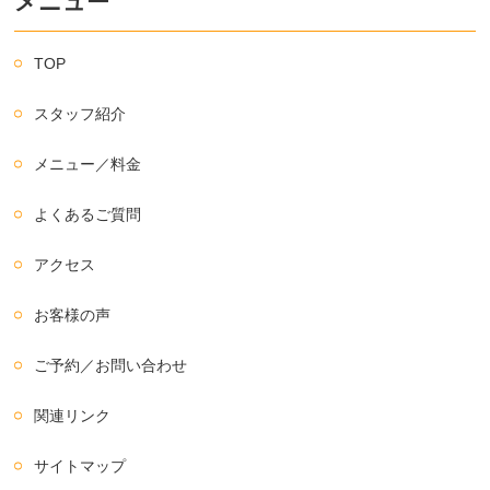
メニュー
TOP
スタッフ紹介
メニュー／料金
よくあるご質問
アクセス
お客様の声
ご予約／お問い合わせ
関連リンク
サイトマップ