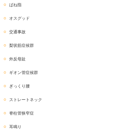
ばね指
オスグッド
交通事故
梨状筋症候群
外反母趾
ギオン管症候群
ぎっくり腰
ストレートネック
脊柱管狭窄症
耳鳴り