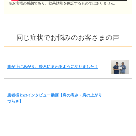
※お客様の感想であり、効果効能を保証するものではありません。
同じ症状でお悩みのお客さまの声
腕が上にあがり、後ろにまわるようになりました！
患者様とのインタビュー動画【肩の痛み・肩の上がり
づらさ】