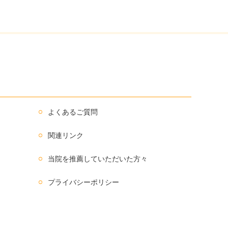
よくあるご質問
関連リンク
当院を推薦していただいた方々
プライバシーポリシー