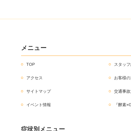
メニュー
TOP
スタッフ
アクセス
お客様の
サイトマップ
交通事故
イベント情報
『酵素×
症状別メニュー