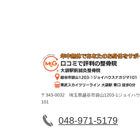
〒343-0032 埼玉県越谷市袋山1203-1ジョイ
101
048-971-5179