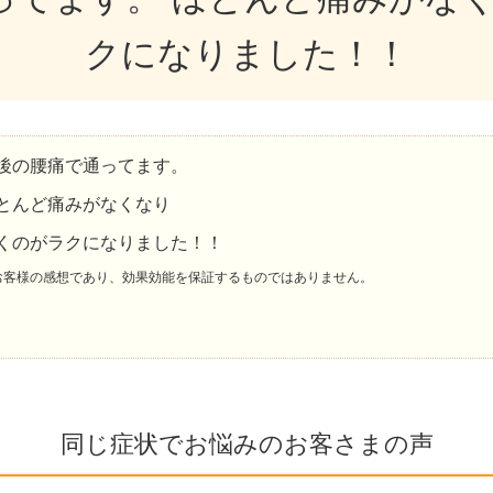
クになりました！！
後の腰痛で通ってます。
とんど痛みがなくなり
くのがラクになりました！！
お客様の感想であり、効果効能を保証するものではありません。
同じ症状でお悩みのお客さまの声