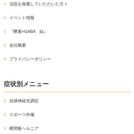
当院を推薦していただいた方々
イベント情報
『酵素×GABA 結』
会社概要
プライバシーポリシー
症状別メニュー
自律神経失調症
スポーツ外傷
椎間板ヘルニア