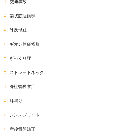
交通事故
梨状筋症候群
外反母趾
ギオン管症候群
ぎっくり腰
ストレートネック
脊柱管狭窄症
耳鳴り
シンスプリント
産後骨盤矯正