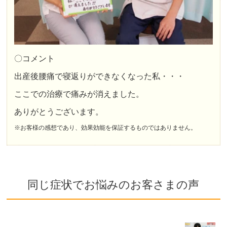
〇コメント
出産後腰痛で寝返りができなくなった私・・・
ここでの治療で痛みが消えました。
ありがとうございます。
※お客様の感想であり、効果効能を保証するものではありません。
同じ症状でお悩みのお客さまの声