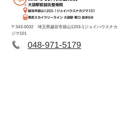
〒343-0032 埼玉県越谷市袋山1203-1ジョイハウスナカ
ジマ101
048-971-5179