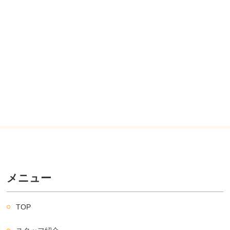
メニュー
TOP