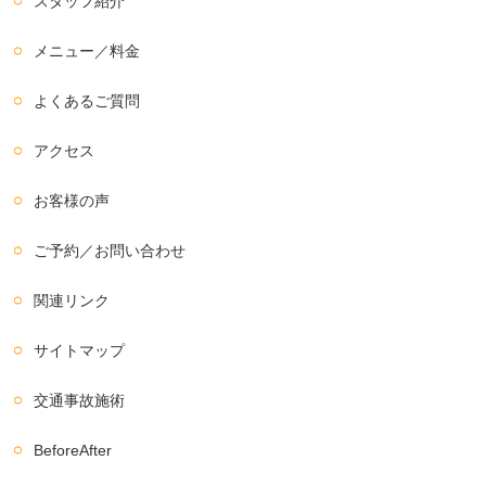
スタッフ紹介
メニュー／料金
よくあるご質問
アクセス
お客様の声
ご予約／お問い合わせ
関連リンク
サイトマップ
交通事故施術
BeforeAfter