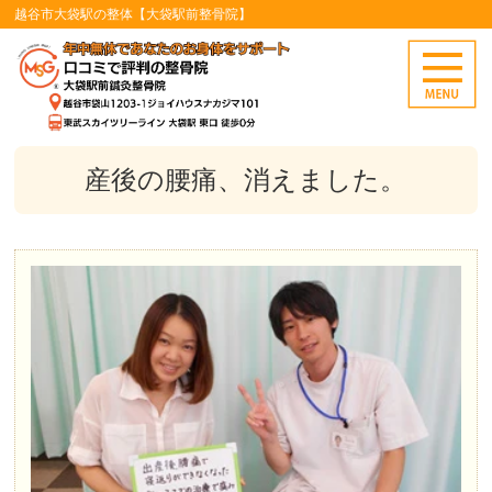
越谷市大袋駅の整体【大袋駅前整骨院】
産後の腰痛、消えました。