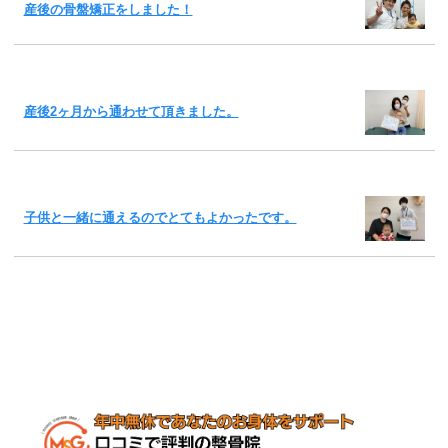
産後の骨盤矯正をしました！
産後2ヶ月から通わせて頂きました。
子供と一緒に通えるのでとてもよかったです。