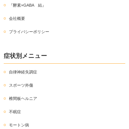
『酵素×GABA 結』
会社概要
プライバシーポリシー
症状別メニュー
自律神経失調症
スポーツ外傷
椎間板ヘルニア
不眠症
モートン病