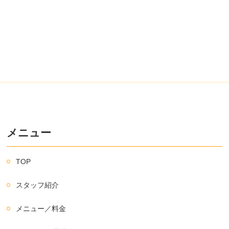
メニュー
TOP
スタッフ紹介
メニュー／料金