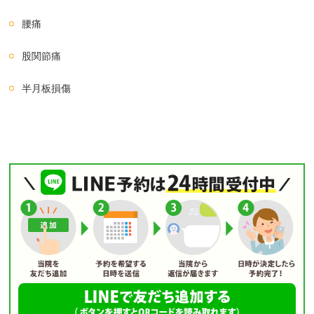
腰痛
股関節痛
半月板損傷