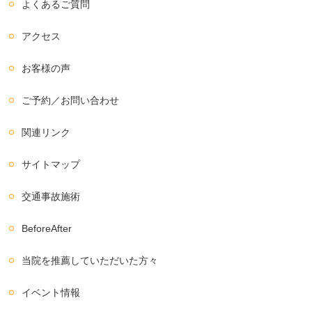
よくあるご質問
アクセス
お客様の声
ご予約／お問い合わせ
関連リンク
サイトマップ
交通事故施術
BeforeAfter
当院を推薦していただいた方々
イベント情報