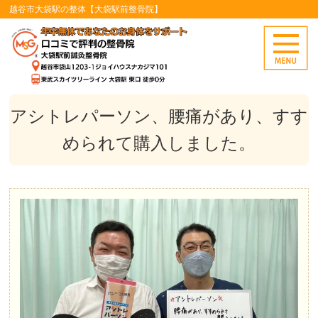
越谷市大袋駅の整体【大袋駅前整骨院】
アシトレパーソン、腰痛があり、すす
められて購入しました。