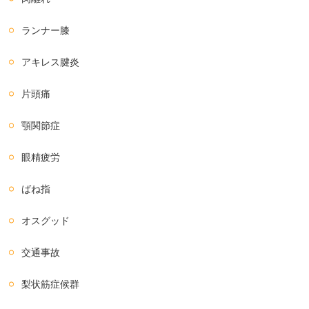
ランナー膝
アキレス腱炎
片頭痛
顎関節症
眼精疲労
ばね指
オスグッド
交通事故
梨状筋症候群