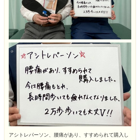
アシトレパーソン、腰痛があり、すすめられて購入し