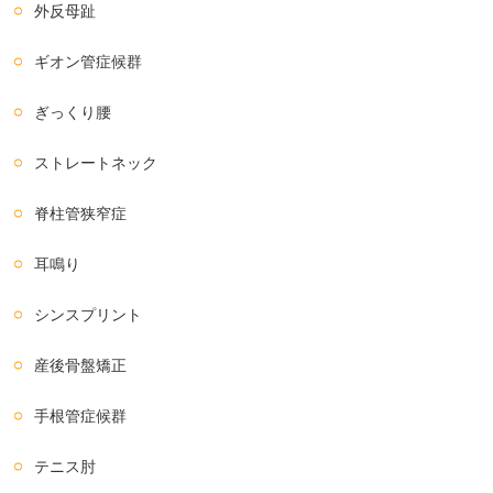
外反母趾
ギオン管症候群
ぎっくり腰
ストレートネック
脊柱管狭窄症
耳鳴り
シンスプリント
産後骨盤矯正
手根管症候群
テニス肘