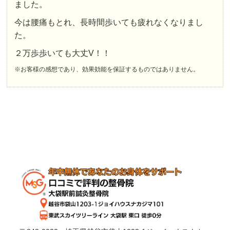
ました。
今は腰痛もとれ、長時間歩いても疲れなくなりまし
た。
２万歩歩いても大丈
V
！！
※お客様の感想であり、効果効能を保証するものではありません。