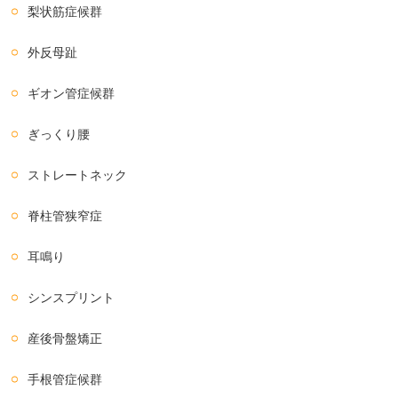
梨状筋症候群
外反母趾
ギオン管症候群
ぎっくり腰
ストレートネック
脊柱管狭窄症
耳鳴り
シンスプリント
産後骨盤矯正
手根管症候群