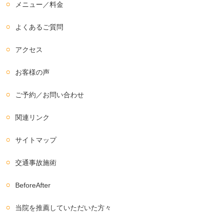
メニュー／料金
よくあるご質問
アクセス
お客様の声
ご予約／お問い合わせ
関連リンク
サイトマップ
交通事故施術
BeforeAfter
当院を推薦していただいた方々