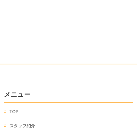
メニュー
TOP
スタッフ紹介