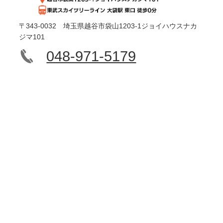
〒343-0032 埼玉県越谷市袋山1203-1ジョイハウスナカ
ジマ101
048-971-5179