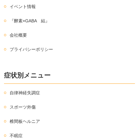
イベント情報
『酵素×GABA 結』
会社概要
プライバシーポリシー
症状別メニュー
自律神経失調症
スポーツ外傷
椎間板ヘルニア
不眠症