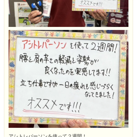
アシトレパーソンを使って２週間！