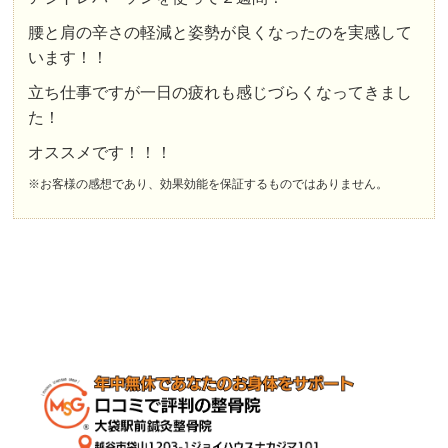
腰と肩の辛さの軽減と姿勢が良くなったのを実感して
います！！
立ち仕事ですが一日の疲れも感じづらくなってきまし
た！
オススメです！！！
※お客様の感想であり、効果効能を保証するものではありません。