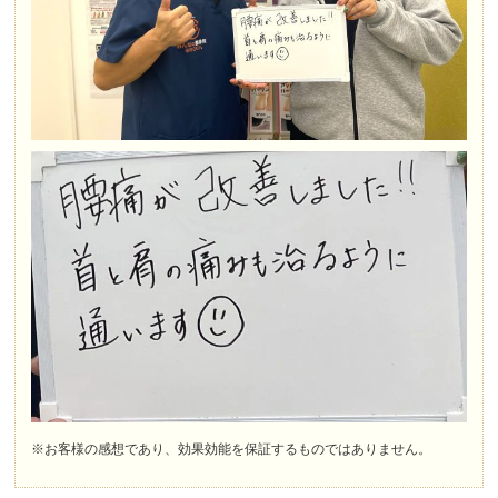
※お客様の感想であり、効果効能を保証するものではありません。