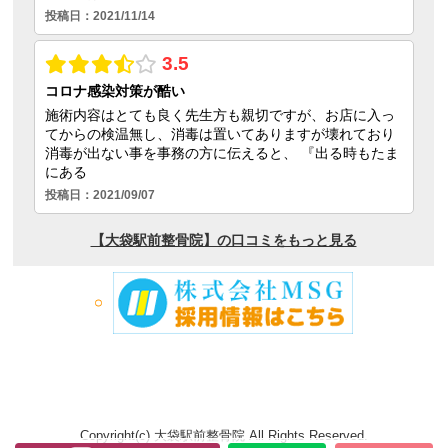
Copyright(c) 大袋駅前整骨院 All Rights Reserved.