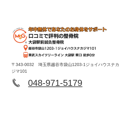
〒343-0032 埼玉県越谷市袋山1203-1ジョイハウスナカ
ジマ101
048-971-5179