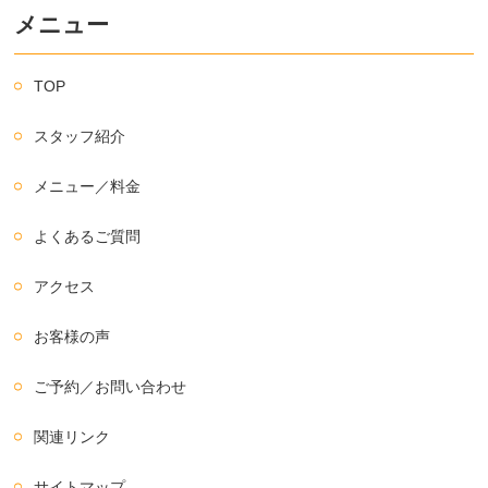
メニュー
TOP
スタッフ紹介
メニュー／料金
よくあるご質問
アクセス
お客様の声
ご予約／お問い合わせ
関連リンク
サイトマップ