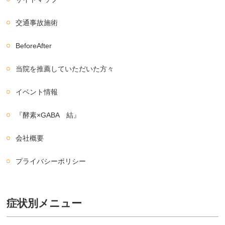
交通事故施術
BeforeAfter
当院を推薦していただいた方々
イベント情報
『酵素×GABA 結』
会社概要
プライバシーポリシー
症状別メニュー