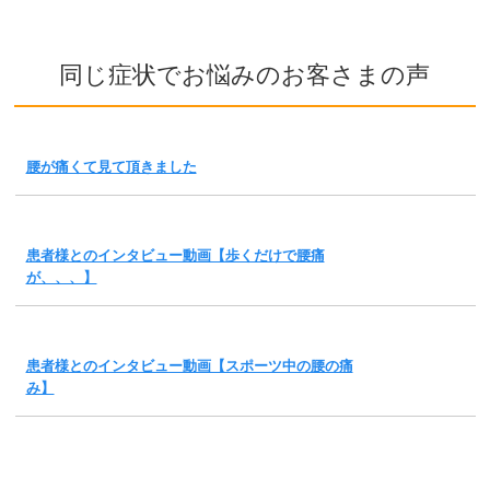
同じ症状でお悩みのお客さまの声
腰が痛くて見て頂きました
患者様とのインタビュー動画【歩くだけで腰痛
が、、、】
患者様とのインタビュー動画【スポーツ中の腰の痛
み】