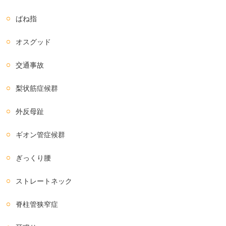
ばね指
オスグッド
交通事故
梨状筋症候群
外反母趾
ギオン管症候群
ぎっくり腰
ストレートネック
脊柱管狭窄症